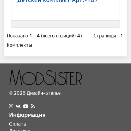
Показано
1
-
4
(всего позиций:
4
)
Страницы:
1
Комплекты
© 2026 Дизайн-ателье
Информация
Оплата