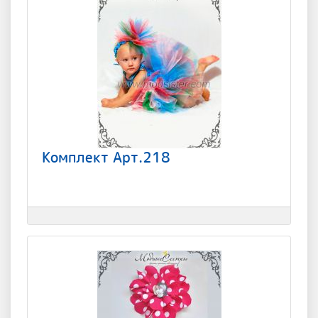
Комплект Арт.218