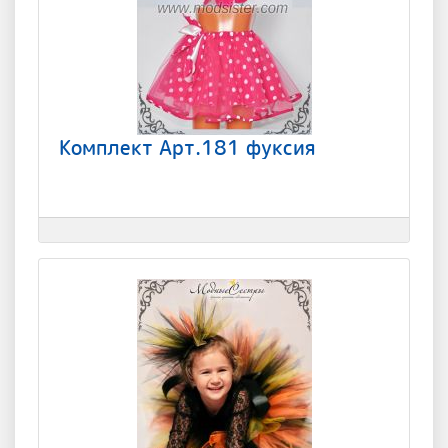
Комплект Арт.181 фуксия