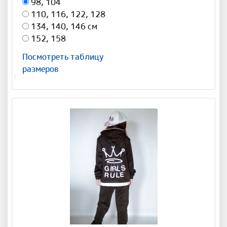
98, 104
110, 116, 122, 128
134, 140, 146 см
152, 158
Посмотреть таблицу
размеров