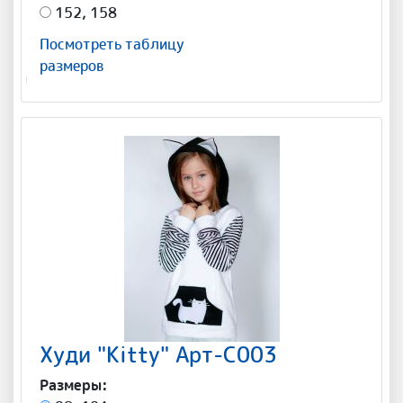
152, 158
Посмотреть таблицу
размеров
Худи "Kitty" Арт-С003
Размеры: