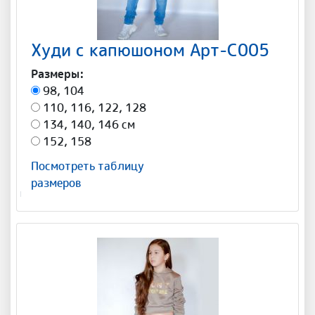
Худи с капюшоном Арт-С005
Размеры:
98, 104
110, 116, 122, 128
134, 140, 146 см
152, 158
Посмотреть таблицу
размеров