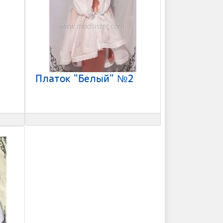
Платок "Белый" №2