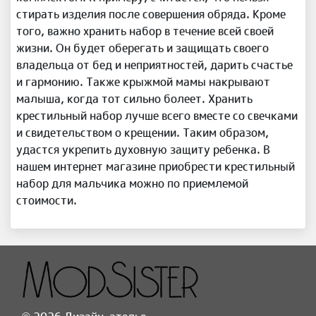
стирать изделия после совершения обряда. Кроме
того, важно хранить набор в течение всей своей
жизни. Он будет оберегать и защищать своего
владельца от бед и неприятностей, дарить счастье
и гармонию. Также крыжмой мамы накрывают
малыша, когда тот сильно болеет. Хранить
крестильный набор лучше всего вместе со свечками
и свидетельством о крещении. Таким образом,
удастся укрепить духовную защиту ребенка. В
нашем интернет магазине приобрести крестильный
набор для мальчика можно по приемлемой
стоимости.