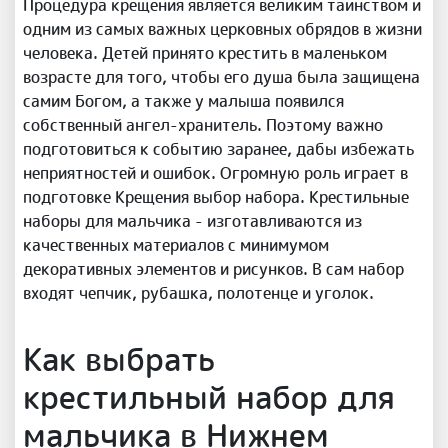
Процедура крещения является великим таинством и
одним из самых важных церковных обрядов в жизни
человека. Детей принято крестить в маленьком
возрасте для того, чтобы его душа была защищена
самим Богом, а также у малыша появился
собственный ангел-хранитель. Поэтому важно
подготовиться к событию заранее, дабы избежать
неприятностей и ошибок. Огромную роль играет в
подготовке Крещения выбор набора. Крестильные
наборы для мальчика - изготавливаются из
качественных материалов с минимумом
декоративных элементов и рисунков. В сам набор
входят чепчик, рубашка, полотенце и уголок.
Как выбрать
крестильный набор для
мальчика в Нижнем