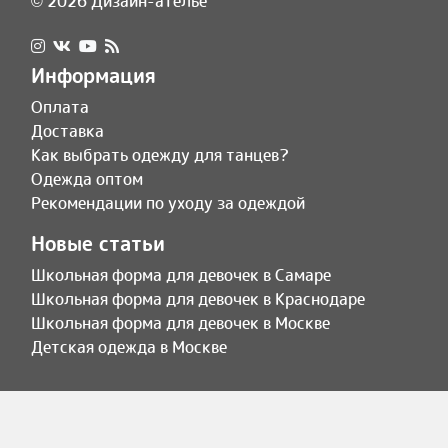
© 2026 Дизайн-ателье
Информация
Оплата
Доставка
Как выбрать одежду для танцев?
Одежда оптом
Рекомендации по уходу за одеждой
Новые статьи
Школьная форма для девочек в Самаре
Школьная форма для девочек в Краснодаре
Школьная форма для девочек в Москве
Детская одежда в Москве