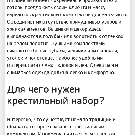
На данный момент современные производители
готовы предложить своим клиентам массу
вариантов крестильных комплектов для мальчиков.
Объединяет их отсутствие причудливых узоров и
ярких элементов. Вышивки и декор здесь
выполняются в голубых или золотистых оттенках
на белом полотне. Лучшими комплектами
считаются белые рубахи, чепчики или шапочки,
уголок и полотенце. Наиболее удобными
материалами служат хлопок и лен. Одеваться и
сниматься одежда должна легко и комфортно.
Для чего нужен
крестильный набор?
Интересно, что существует немало традиций и
обычаев, которые связаны с крестильным
комплектом. К примеру, считается, что нельзя