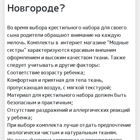
Новгороде?
Во время выбора крестильного набора для своего
сына родители обращают внимание на каждую
мелочь. Комплекты в интернет магазине "Модные
сестры" характеризуются красивым внешним
оформлением и высоким качеством ткани. Также
следует учитывать и другие факторы:
Соответствие возрасту ребенка;
Комфортная и приятная для тела ткань,
пропускающая воздух, с мягкой текстурой;
Материал для крестильного набора должен быть
безопасным и практичным;
Отсутствие раздражений и аллергических реакций
у ребенка;
При выборе комплекта лучше отдать предпочтение
экологически чистым и натуральным тканям.