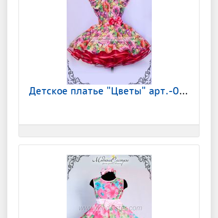
Детское платье "Цветы" арт.-077