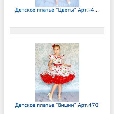
Детское платье "Цветы" Арт.-469
Детское платье "Вишни" Арт.470