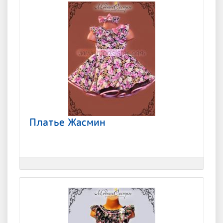
Платье Жасмин