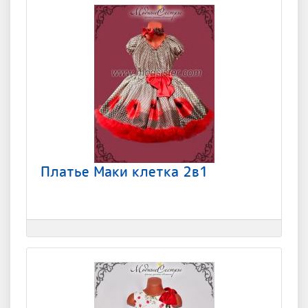
Платье Маки клетка 2в1