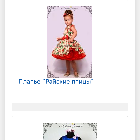
Платье "Райские птицы"