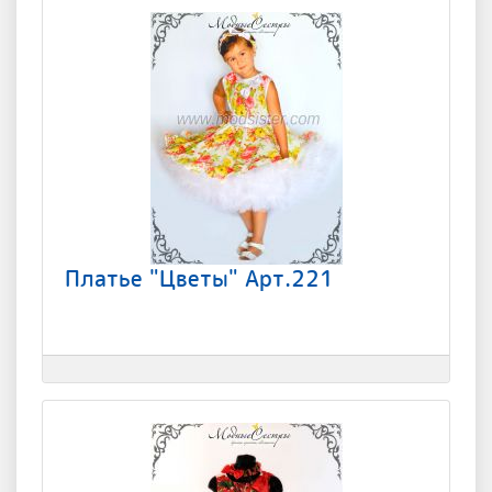
Платье "Цветы" Арт.221