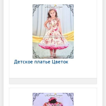
Детское платье Цветок