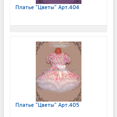
Платье "Цветы" Арт.404
Платье "Цветы" Арт.405