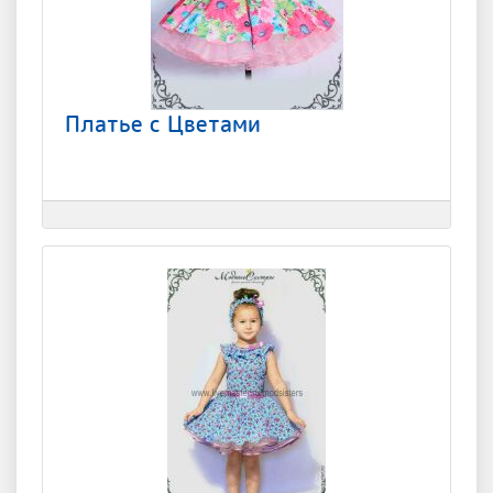
Платье с Цветами