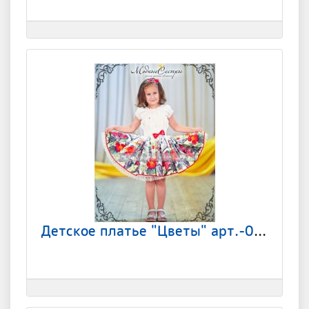
Детское платье "Цветы" арт.-085