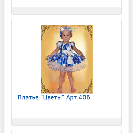
Платье "Цветы" Арт.406