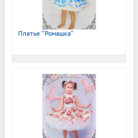
Платье "Ромашка"