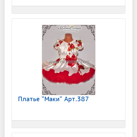
Платье "Маки" Арт.387