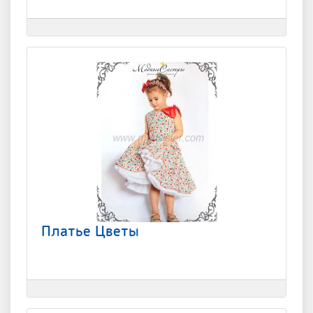
Платье Цветы