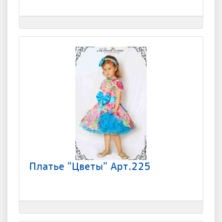
Платье "Цветы" Арт.225