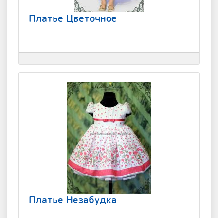
Платье Цветочное
Платье Незабудка