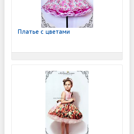
Платье с цветами