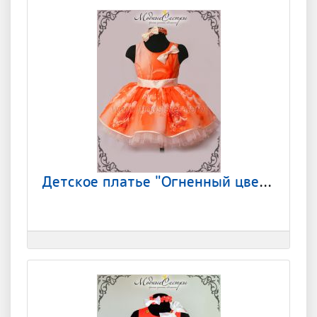
Детское платье "Огненный цветок" Арт. 201