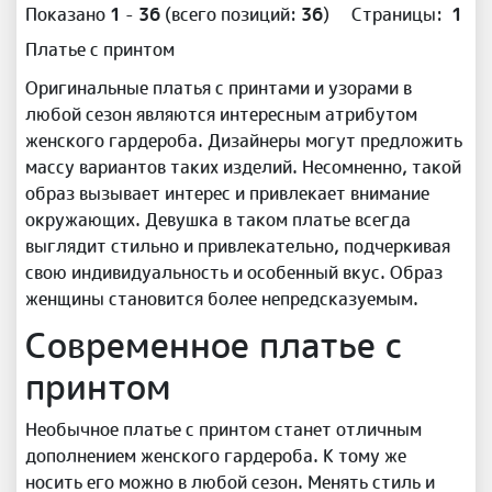
Показано
1
-
36
(всего позиций:
36
)
Страницы:
1
Платье с принтом
Оригинальные платья с принтами и узорами в
любой сезон являются интересным атрибутом
женского гардероба. Дизайнеры могут предложить
массу вариантов таких изделий. Несомненно, такой
образ вызывает интерес и привлекает внимание
окружающих. Девушка в таком платье всегда
выглядит стильно и привлекательно, подчеркивая
свою индивидуальность и особенный вкус. Образ
женщины становится более непредсказуемым.
Современное платье с
принтом
Необычное платье с принтом станет отличным
дополнением женского гардероба. К тому же
носить его можно в любой сезон. Менять стиль и