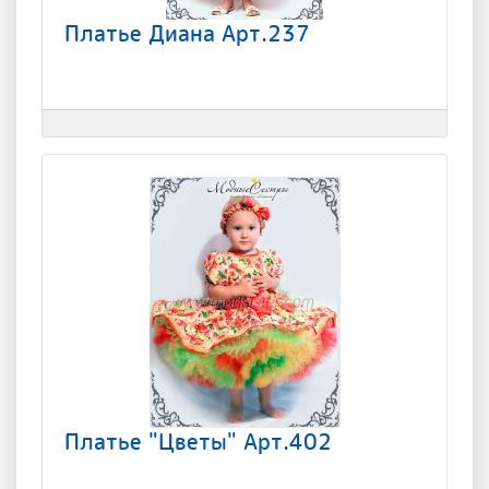
Платье Диана Арт.237
Платье "Цветы" Арт.402