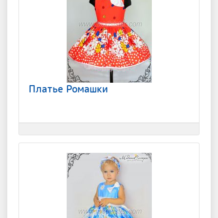
Платье Ромашки