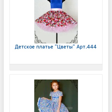
Детское платье "Цветы" Арт.444