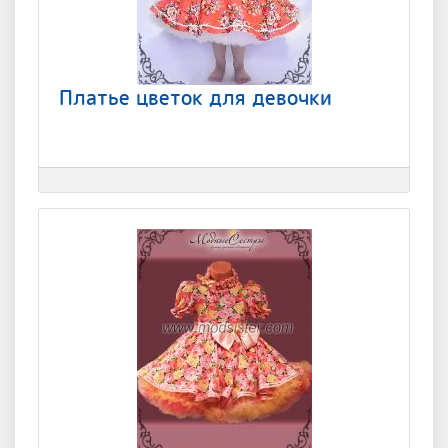
Платье цветок для девочки