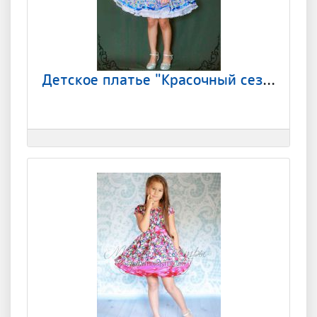
Детское платье "Красочный сезон"