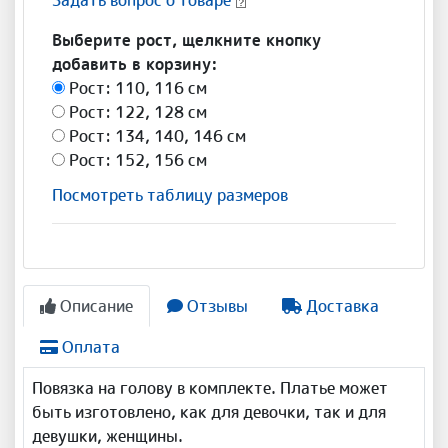
Задать вопрос о товаре
Выберите рост, щелкните кнопку
добавить в корзину:
Рост: 110, 116 см
Рост: 122, 128 см
Рост: 134, 140, 146 см
Рост: 152, 156 см
Посмотреть таблицу размеров
Описание
Отзывы
Доставка
Оплата
Повязка на голову в комплекте. Платье может
быть изготовлено, как для девочки, так и для
девушки, женщины.