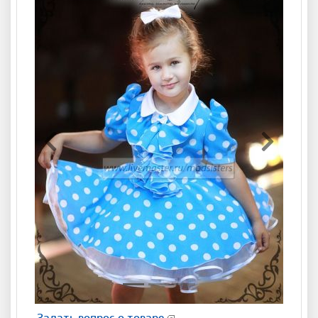
Предыдущая
Следующ