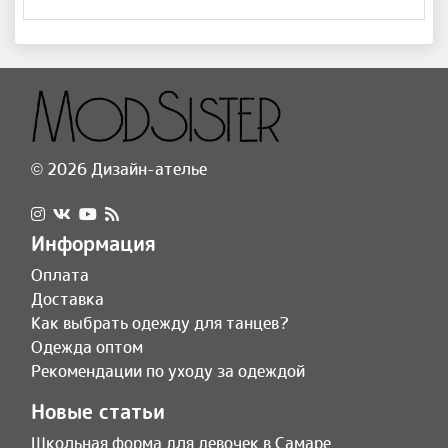
© 2026 Дизайн-ателье
Информация
Оплата
Доставка
Как выбрать одежду для танцев?
Одежда оптом
Рекомендации по уходу за одеждой
Новые статьи
Школьная форма для девочек в Самаре