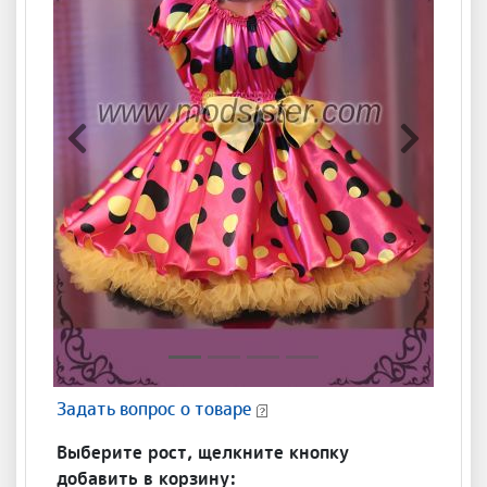
Предыдущая
Следующ
Задать вопрос о товаре
Выберите рост, щелкните кнопку
добавить в корзину: