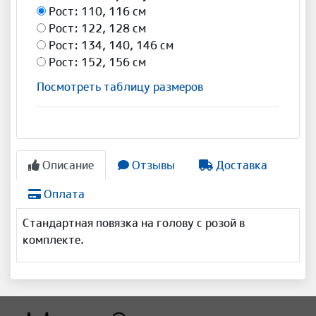
Рост: 110, 116 см
Рост: 122, 128 см
Рост: 134, 140, 146 см
Рост: 152, 156 см
Посмотреть таблицу размеров
Описание
Отзывы
Доставка
Оплата
Стандартная повязка на голову с розой в
комплекте.