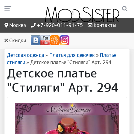
Москва
+7-920-011-91-75
Контакты
Скидки
Детская одежда
»
Платья для девочек
»
Платье
стиляги
»
Детское платье "Стиляги" Арт. 294
Детское платье
"Стиляги" Арт. 294