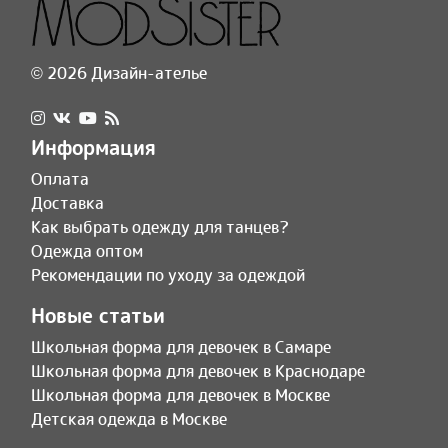
© 2026 Дизайн-ателье
Информация
Оплата
Доставка
Как выбрать одежду для танцев?
Одежда оптом
Рекомендации по уходу за одеждой
Новые статьи
Школьная форма для девочек в Самаре
Школьная форма для девочек в Краснодаре
Школьная форма для девочек в Москве
Детская одежда в Москве