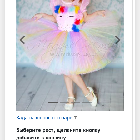
Предыдущая
Следующ
Задать вопрос о товаре
Выберите рост, щелкните кнопку
добавить в корзину: