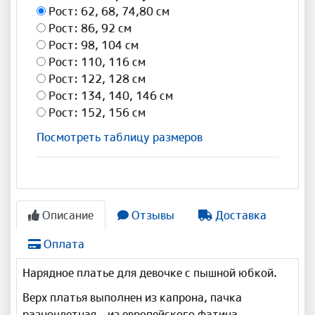
Рост: 62, 68, 74,80 см
Рост: 86, 92 см
Рост: 98, 104 см
Рост: 110, 116 см
Рост: 122, 128 см
Рост: 134, 140, 146 см
Рост: 152, 156 см
Посмотреть таблицу размеров
Описание
Отзывы
Доставка
Оплата
Нарядное платье для девочке с пышной юбкой.
Верх платья выполнен из капрона, пачка
разноцветная - из европейского фатина.