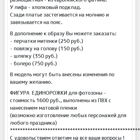
У лифа - хлопковый подклад.
Сзади платье застегивается на молнию и
завязывается на пояс.
В дополнение к образу Вы можете заказать:
- перчатки митенки (250 руб.)
- повязку на голову (150 руб.)
- шляпку (350 руб.)
- болеро (750 руб.)
В модель могут быть внесены изменения по
вашему желанию.
ФИГУРА ЕДИНОРОЖКИ для фотозоны -
стоимость 1600 руб., выполнены из ПВХ с
нанесением матовой пленки
(возможно изготовление любых персонажей для
любого праздника)
****************************************************
С удовольствием ответим на все ваши вопросы !