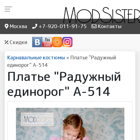
Москва
+7-920-011-91-75
Контакты
Скидки
Карнавальные костюмы
»
Платье "Радужный
единорог" А-514
Платье "Радужный
единорог" А-514