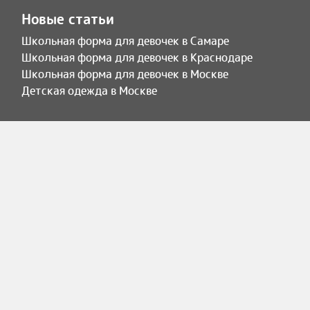
Новые статьи
Школьная форма для девочек в Самаре
Школьная форма для девочек в Краснодаре
Школьная форма для девочек в Москве
Детская одежда в Москве