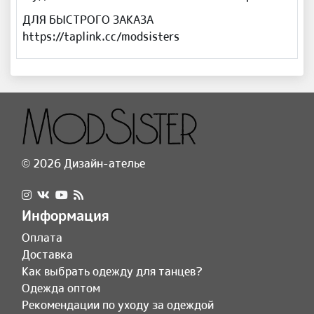
ДЛЯ БЫСТРОГО ЗАКАЗА
https://taplink.cc/modsisters
© 2026 Дизайн-ателье
Информация
Оплата
Доставка
Как выбрать одежду для танцев?
Одежда оптом
Рекомендации по уходу за одеждой