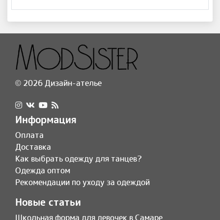
© 2026 Дизайн-ателье
Информация
Оплата
Доставка
Как выбрать одежду для танцев?
Одежда оптом
Рекомендации по уходу за одеждой
Новые статьи
Школьная форма для девочек в Самаре