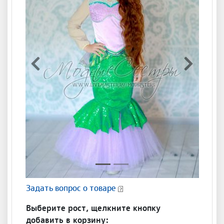
Предыдущая
Следующ
Задать вопрос о товаре
Выберите рост, щелкните кнопку
добавить в корзину: