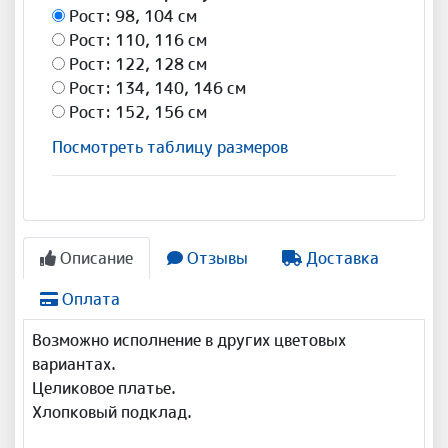
Рост: 98, 104 см
Рост: 110, 116 см
Рост: 122, 128 см
Рост: 134, 140, 146 см
Рост: 152, 156 см
Посмотреть таблицу размеров
Описание
Отзывы
Доставка
Оплата
Возможно исполнение в других цветовых
вариантах.
Целиковое платье.
Хлопковый подклад.